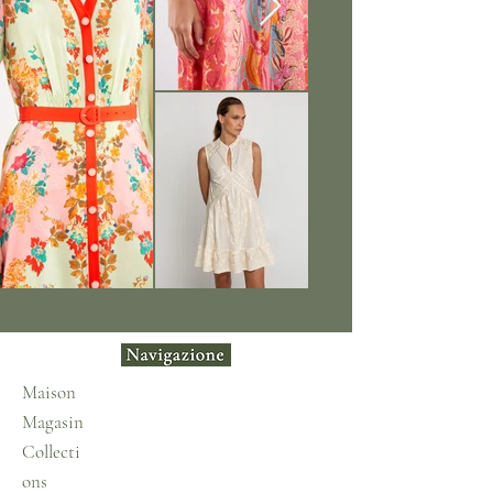
Maison
Magasin
Collecti
ons